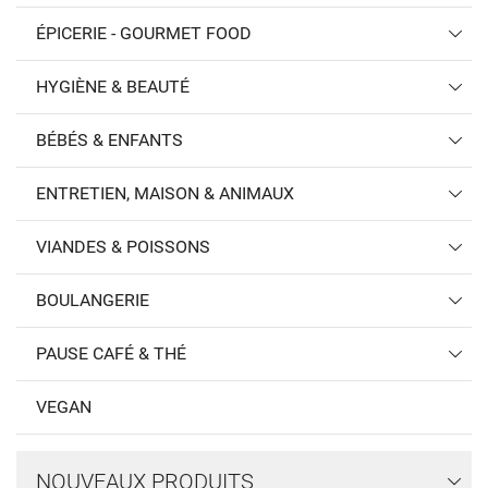
ÉPICERIE - GOURMET FOOD
HYGIÈNE & BEAUTÉ
BÉBÉS & ENFANTS
ENTRETIEN, MAISON & ANIMAUX
VIANDES & POISSONS
BOULANGERIE
PAUSE CAFÉ & THÉ
VEGAN
NOUVEAUX PRODUITS