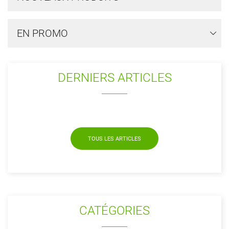
EN PROMO
DERNIERS ARTICLES
TOUS LES ARTICLES
CATÉGORIES