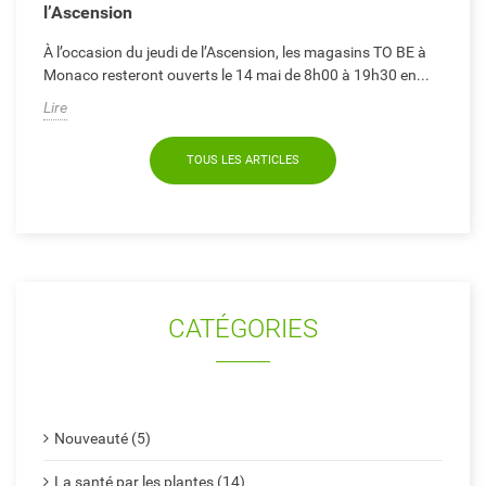
l’Ascension
À l’occasion du jeudi de l’Ascension, les magasins TO BE à
Monaco resteront ouverts le 14 mai de 8h00 à 19h30 en...
Lire
TOUS LES ARTICLES
CATÉGORIES
Nouveauté (5)
La santé par les plantes (14)