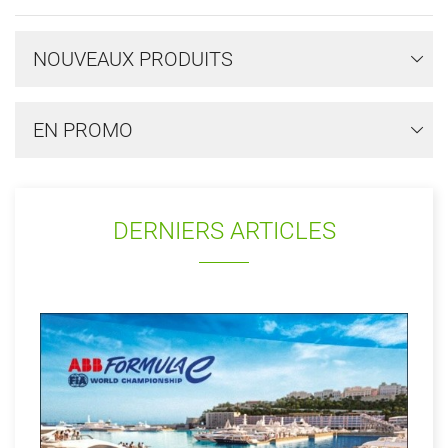
NOUVEAUX PRODUITS
EN PROMO
DERNIERS ARTICLES