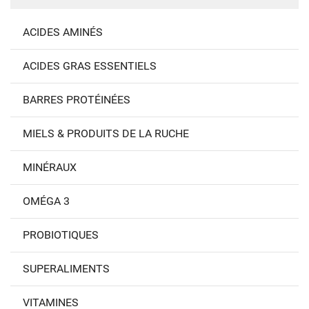
ACIDES AMINÉS
ACIDES GRAS ESSENTIELS
BARRES PROTÉINÉES
MIELS & PRODUITS DE LA RUCHE
MINÉRAUX
OMÉGA 3
PROBIOTIQUES
SUPERALIMENTS
VITAMINES