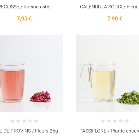
REGLISSE / Racines 50g
CALENDULA SOUCI / Fleur
7,95 €
7,90 €
 DE PROVINS / Fleurs 25g
PASSIFLORE / Plante entièr