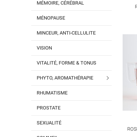
MÉMOIRE, CÉRÉBRAL
MÉNOPAUSE
MINCEUR, ANTI-CELLULITE
VISION
VITALITÉ, FORME & TONUS
PHYTO, AROMATHÉRAPIE
RHUMATISME
PROSTATE
SEXUALITÉ
ROSE