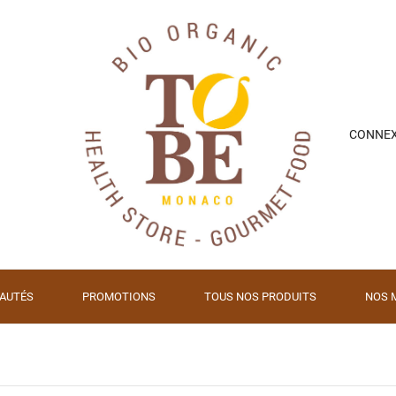
CONNE
AUTÉS
PROMOTIONS
TOUS NOS PRODUITS
NOS 