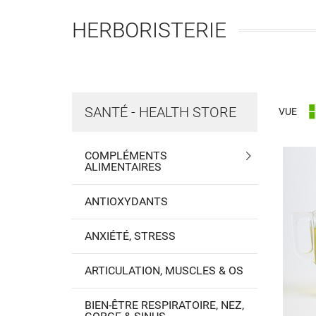
HERBORISTERIE
SANTÉ - HEALTH STORE
VUE
COMPLÉMENTS
ALIMENTAIRES
ANTIOXYDANTS
ANXIÉTÉ, STRESS
ARTICULATION, MUSCLES & OS
BIEN-ÊTRE RESPIRATOIRE, NEZ,