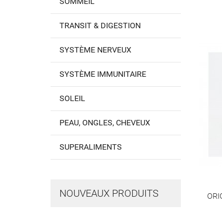
SOMMEIL
TRANSIT & DIGESTION
SYSTÈME NERVEUX
SYSTÈME IMMUNITAIRE
SOLEIL
PEAU, ONGLES, CHEVEUX
SUPERALIMENTS
NOUVEAUX PRODUITS
ORIG