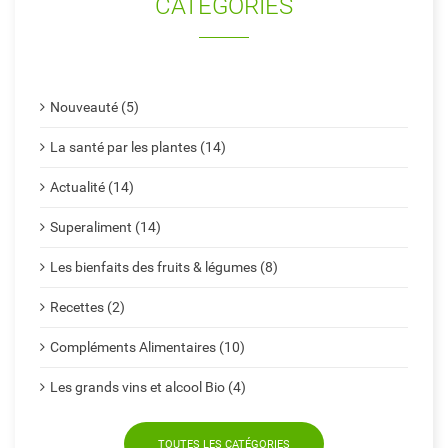
CATÉGORIES
Nouveauté (5)
La santé par les plantes (14)
Actualité (14)
Superaliment (14)
Les bienfaits des fruits & légumes (8)
Recettes (2)
Compléments Alimentaires (10)
Les grands vins et alcool Bio (4)
TOUTES LES CATÉGORIES