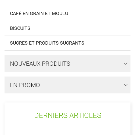
CAFÉ EN GRAIN ET MOULU
BISCUITS
SUCRES ET PRODUITS SUCRANTS
NOUVEAUX PRODUITS
EN PROMO
DERNIERS ARTICLES