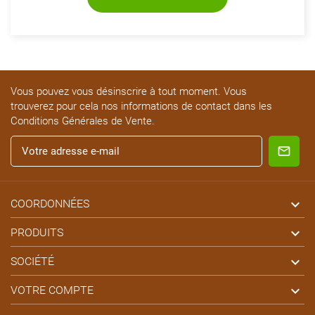
Vous pouvez vous désinscrire à tout moment. Vous
trouverez pour cela nos informations de contact dans les
Conditions Générales de Vente.

COORDONNÉES

PRODUITS

SOCIÉTÉ

VOTRE COMPTE