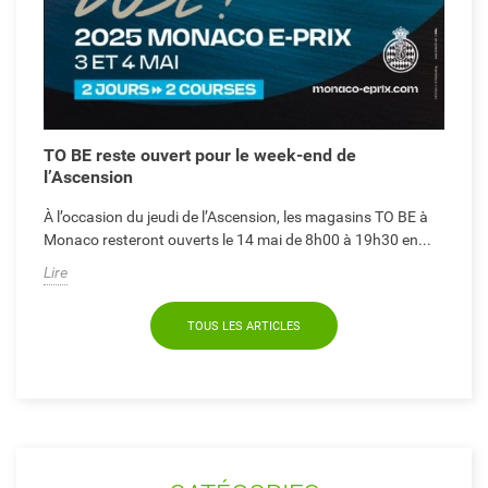
TO BE reste ouvert pour le week-end de
l’Ascension
À l’occasion du jeudi de l’Ascension, les magasins TO BE à
Monaco resteront ouverts le 14 mai de 8h00 à 19h30 en...
Lire
TOUS LES ARTICLES