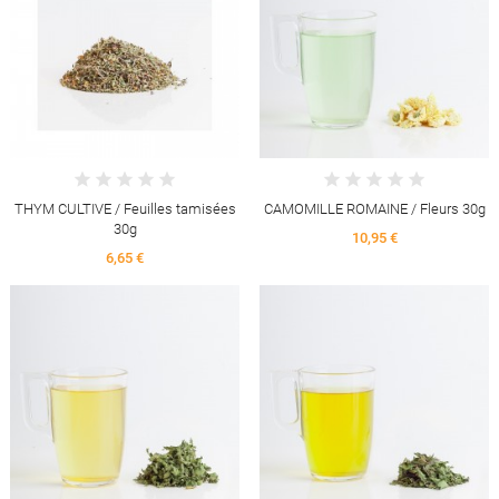
THYM CULTIVE / Feuilles tamisées
CAMOMILLE ROMAINE / Fleurs 30g
30g
10,95 €
6,65 €