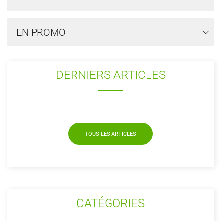
EN PROMO
DERNIERS ARTICLES
TOUS LES ARTICLES
CATÉGORIES