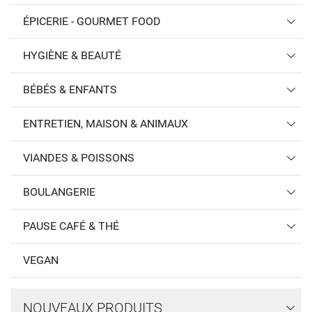
ÉPICERIE - GOURMET FOOD
HYGIÈNE & BEAUTÉ
BÉBÉS & ENFANTS
ENTRETIEN, MAISON & ANIMAUX
VIANDES & POISSONS
BOULANGERIE
PAUSE CAFÉ & THÉ
VEGAN
NOUVEAUX PRODUITS