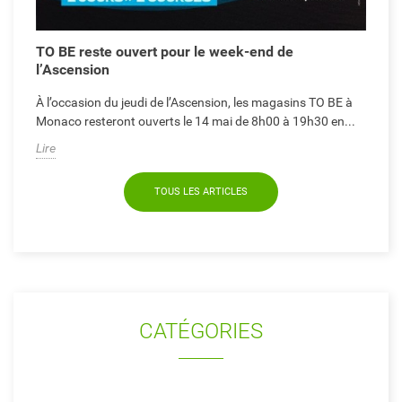
TO BE reste ouvert pour le week-end de
l’Ascension
À l’occasion du jeudi de l’Ascension, les magasins TO BE à
Monaco resteront ouverts le 14 mai de 8h00 à 19h30 en...
Lire
TOUS LES ARTICLES
CATÉGORIES