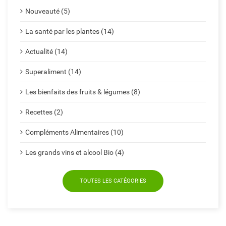
Nouveauté (5)
La santé par les plantes (14)
Actualité (14)
Superaliment (14)
Les bienfaits des fruits & légumes (8)
Recettes (2)
Compléments Alimentaires (10)
Les grands vins et alcool Bio (4)
TOUTES LES CATÉGORIES