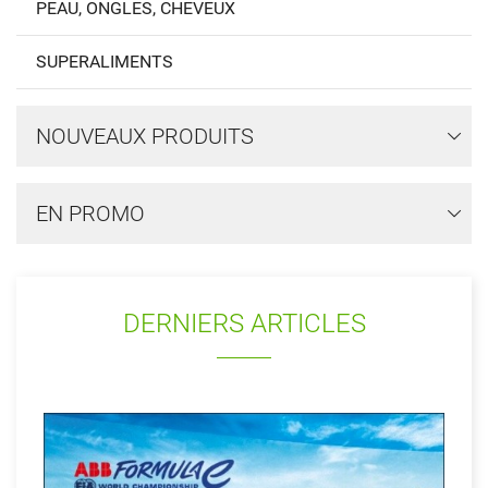
PEAU, ONGLES, CHEVEUX
SUPERALIMENTS
NOUVEAUX PRODUITS
EN PROMO
DERNIERS ARTICLES