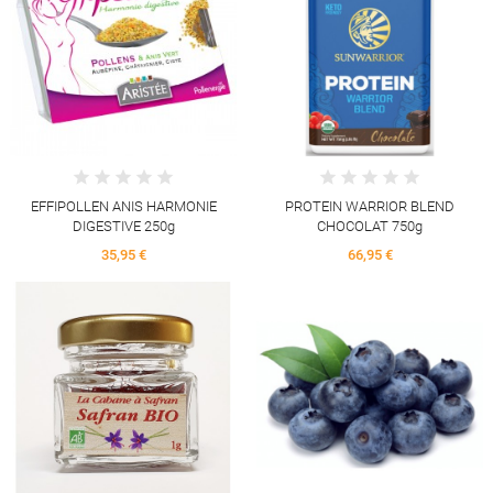
EFFIPOLLEN ANIS HARMONIE
PROTEIN WARRIOR BLEND
DIGESTIVE 250g
CHOCOLAT 750g
35,95 €
66,95 €