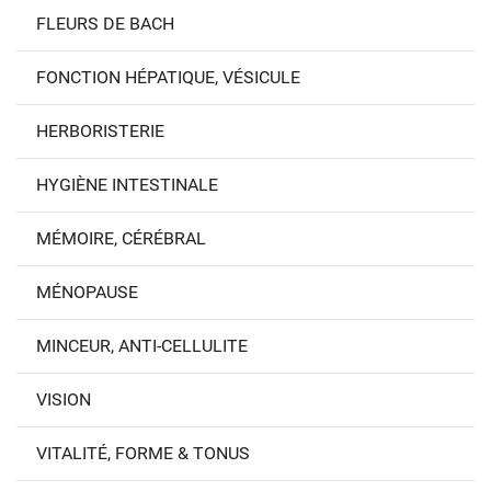
FLEURS DE BACH
FONCTION HÉPATIQUE, VÉSICULE
HERBORISTERIE
HYGIÈNE INTESTINALE
MÉMOIRE, CÉRÉBRAL
MÉNOPAUSE
MINCEUR, ANTI-CELLULITE
VISION
VITALITÉ, FORME & TONUS