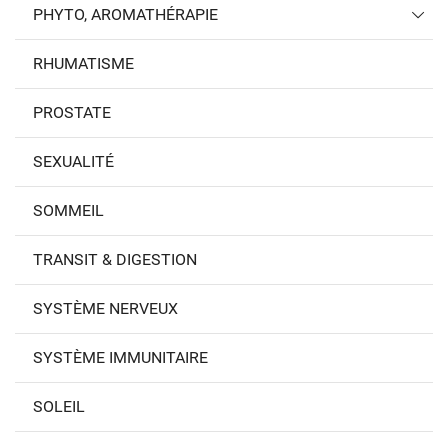
PHYTO, AROMATHÉRAPIE
RHUMATISME
PROSTATE
SEXUALITÉ
SOMMEIL
TRANSIT & DIGESTION
SYSTÈME NERVEUX
SYSTÈME IMMUNITAIRE
SOLEIL