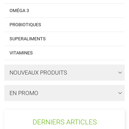
OMÉGA 3
PROBIOTIQUES
SUPERALIMENTS
VITAMINES
NOUVEAUX PRODUITS
EN PROMO
DERNIERS ARTICLES