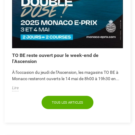
TO BE reste ouvert pour le week-end de
l’Ascension
À l’occasion du jeudi de l’Ascension, les magasins TO BE à
Monaco resteront ouverts le 14 mai de 8h00 à 19h30 en...
Lire
TOUS LES ARTICLES