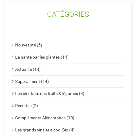
CATÉGORIES
Nouveauté (5)
La santé par les plantes (14)
Actualité (14)
Superaliment (14)
Les bienfaits des fruits & légumes (8)
Recettes (2)
Compléments Alimentaires (10)
Les grands vins et alcool Bio (4)