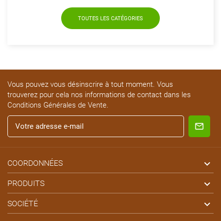
TOUTES LES CATÉGORIES
Vous pouvez vous désinscrire à tout moment. Vous
trouverez pour cela nos informations de contact dans les
Conditions Générales de Vente.

COORDONNÉES

PRODUITS

SOCIÉTÉ