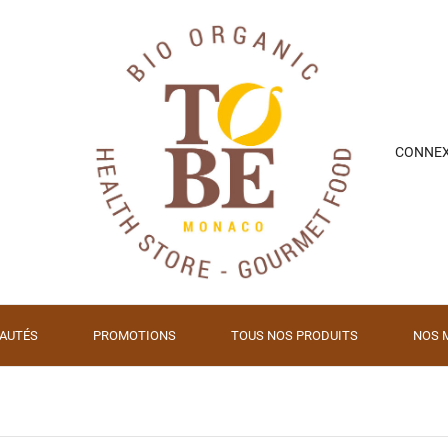
CONNE
AUTÉS
PROMOTIONS
TOUS NOS PRODUITS
NOS 