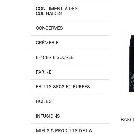
CONDIMENT, AIDES
CULINAIRES
CONSERVES
CRÉMERIE
EPICERIE SUCRÉE
FARINE
FRUITS SECS ET PURÉES
HUILES
INFUSIONS
BANC
MIELS & PRODUITS DE LA