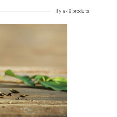
Il y a 48 produits.