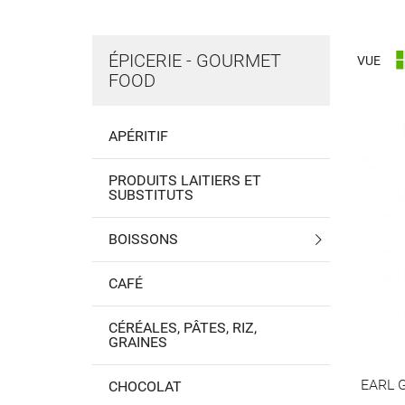
ÉPICERIE - GOURMET
VUE
FOOD
APÉRITIF
PRODUITS LAITIERS ET
SUBSTITUTS
BOISSONS
CAFÉ
CÉRÉALES, PÂTES, RIZ,
GRAINES
EARL 
CHOCOLAT