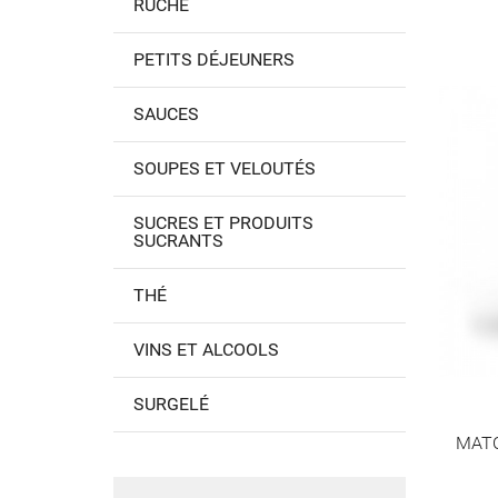
RUCHE
PETITS DÉJEUNERS
SAUCES
SOUPES ET VELOUTÉS
SUCRES ET PRODUITS
SUCRANTS
THÉ
VINS ET ALCOOLS
SURGELÉ
MAT