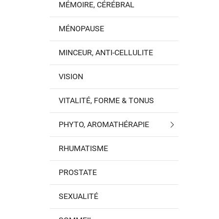
MÉMOIRE, CÉRÉBRAL
MÉNOPAUSE
MINCEUR, ANTI-CELLULITE
VISION
VITALITÉ, FORME & TONUS
PHYTO, AROMATHÉRAPIE
RHUMATISME
PROSTATE
SEXUALITÉ