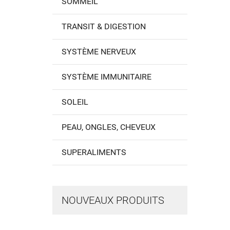
SOMMEIL
TRANSIT & DIGESTION
SYSTÈME NERVEUX
SYSTÈME IMMUNITAIRE
SOLEIL
PEAU, ONGLES, CHEVEUX
SUPERALIMENTS
NOUVEAUX PRODUITS