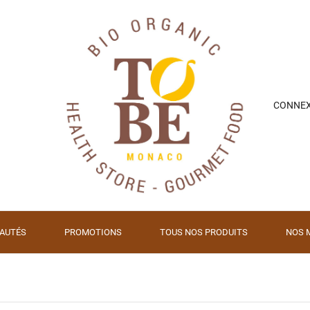
CONNE
AUTÉS
PROMOTIONS
TOUS NOS PRODUITS
NOS 