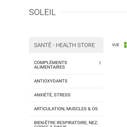
SOLEIL
SANTÉ - HEALTH STORE
VUE
COMPLÉMENTS
ALIMENTAIRES
ANTIOXYDANTS
ANXIÉTÉ, STRESS
ARTICULATION, MUSCLES & OS
BIEN-ÊTRE RESPIRATOIRE, NEZ,