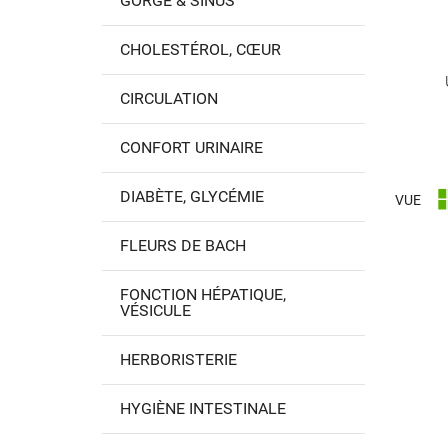
GORGE & SINUS
CHOLESTÉROL, CŒUR
CIRCULATION
CONFORT URINAIRE
DIABÈTE, GLYCÉMIE
VUE
FLEURS DE BACH
FONCTION HÉPATIQUE,
VÉSICULE
HERBORISTERIE
HYGIÈNE INTESTINALE