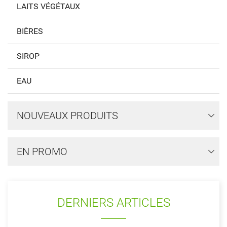
LAITS VÉGÉTAUX
BIÈRES
SIROP
EAU
NOUVEAUX PRODUITS
EN PROMO
DERNIERS ARTICLES