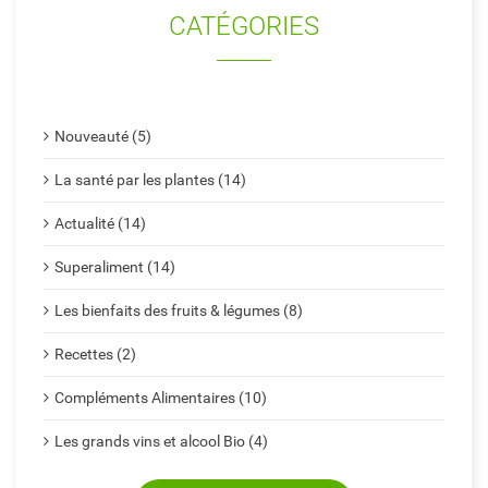
CATÉGORIES
Nouveauté (5)
La santé par les plantes (14)
Actualité (14)
Superaliment (14)
Les bienfaits des fruits & légumes (8)
Recettes (2)
Compléments Alimentaires (10)
Les grands vins et alcool Bio (4)