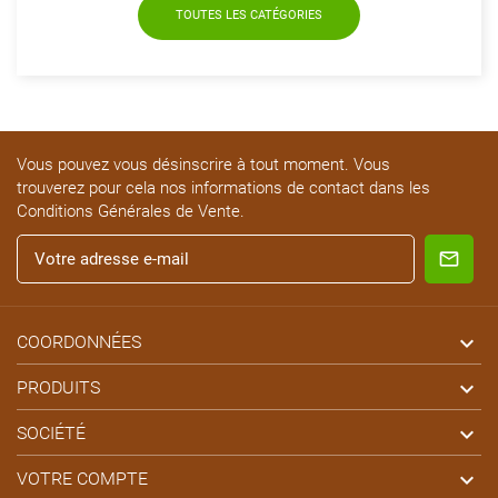
TOUTES LES CATÉGORIES
Vous pouvez vous désinscrire à tout moment. Vous
trouverez pour cela nos informations de contact dans les
Conditions Générales de Vente.

COORDONNÉES

PRODUITS

SOCIÉTÉ

VOTRE COMPTE