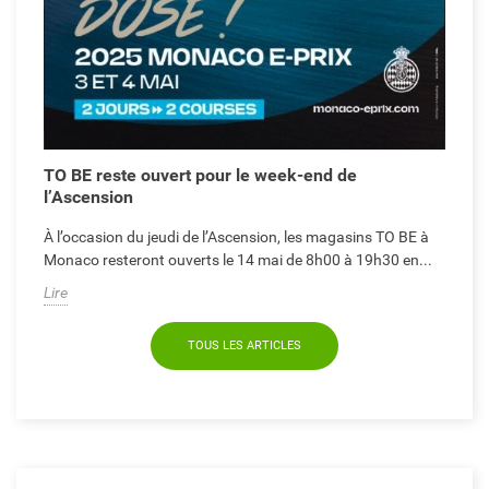
TO BE reste ouvert pour le week-end de
l’Ascension
À l’occasion du jeudi de l’Ascension, les magasins TO BE à
Monaco resteront ouverts le 14 mai de 8h00 à 19h30 en...
Lire
TOUS LES ARTICLES