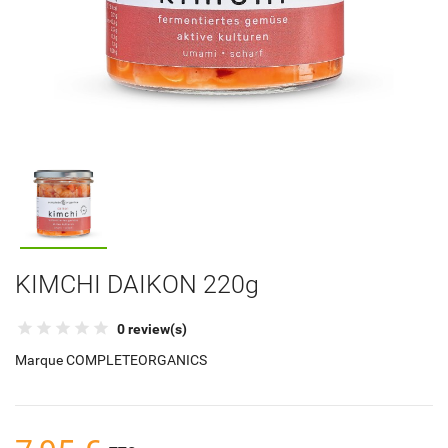
KIMCHI DAIKON 220g
0 review(s)
Marque
COMPLETEORGANICS