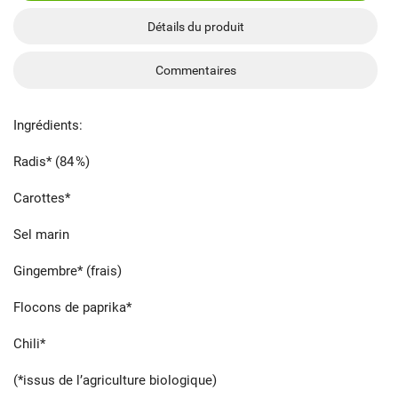
Détails du produit
Commentaires
Ingrédients:
Radis* (84 %)
Carottes*
Sel marin
Gingembre* (frais)
Flocons de paprika*
Chili*
(*issus de l’agriculture biologique)