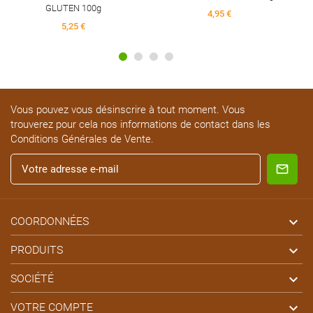
GLUTEN 100g
4,95 €
5,25 €
Vous pouvez vous désinscrire à tout moment. Vous
trouverez pour cela nos informations de contact dans les
Conditions Générales de Vente.

COORDONNÉES

PRODUITS

SOCIÉTÉ

VOTRE COMPTE