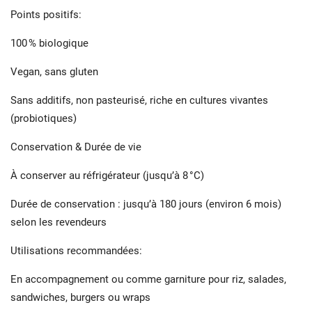
Points positifs:
100 % biologique
Vegan, sans gluten
Sans additifs, non pasteurisé, riche en cultures vivantes
(probiotiques)
Conservation & Durée de vie
À conserver au réfrigérateur (jusqu’à 8 °C)
Durée de conservation : jusqu’à 180 jours (environ 6 mois)
selon les revendeurs
Utilisations recommandées:
En accompagnement ou comme garniture pour riz, salades,
sandwiches, burgers ou wraps