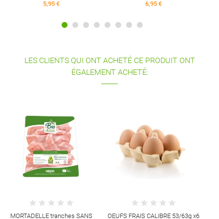
5,95 €
6,95 €
LES CLIENTS QUI ONT ACHETÉ CE PRODUIT ONT
ÉGALEMENT ACHETÉ:
MORTADELLE tranches SANS
OEUFS FRAIS CALIBRE 53/63g x6