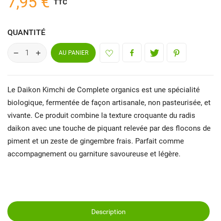
7,95 €
TTC
QUANTITÉ
AU PANIER
Le Daikon Kimchi de Complete organics est une spécialité
biologique, fermentée de façon artisanale, non pasteurisée, et
vivante. Ce produit combine la texture croquante du radis
daikon avec une touche de piquant relevée par des flocons de
piment et un zeste de gingembre frais. Parfait comme
accompagnement ou garniture savoureuse et légère.
Description