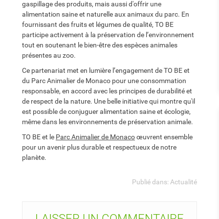
gaspillage des produits, mais aussi d'offrir une
alimentation saine et naturelle aux animaux du parc. En
fournissant des fruits et légumes de qualité, TO BE
participe activement à la préservation de l’environnement
tout en soutenant le bien-être des espèces animales
présentes au zoo.
Ce partenariat met en lumière l’engagement de TO BE et
du Parc Animalier de Monaco pour une consommation
responsable, en accord avec les principes de durabilité et
de respect de la nature. Une belle initiative qui montre qu'il
est possible de conjuguer alimentation saine et écologie,
même dans les environnements de préservation animale.
TO BE et le
Parc Animalier de Monaco
œuvrent ensemble
pour un avenir plus durable et respectueux de notre
planète.
Publié dans:
Actualité
LAISSER UN COMMENTAIRE