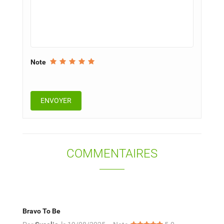
Note
COMMENTAIRES
Bravo To Be