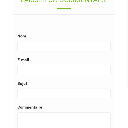
Nom
E-mail
Sujet
Commentaire