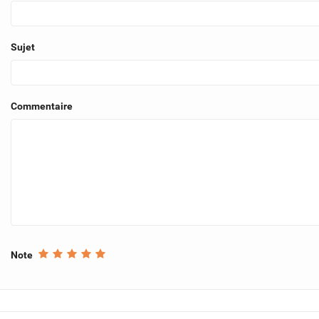
Sujet
Commentaire
Note