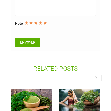
Note
RELATED POSTS