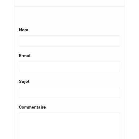
Nom
E-mail
Sujet
Commentaire