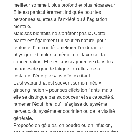
meilleur sommeil, plus profond et plus réparateur.
Elle est particulièrement indiquée pour les
personnes sujettes à l’anxiété ou à l’agitation
mentale.
Mais ses bienfaits ne s’arrêtent pas là. Cette
plante est également un soutien naturel pour
renforcer l’immunité, améliorer l’endurance
physique, stimuler la mémoire et favoriser la
concentration. Elle est aussi appréciée dans les
périodes de grande fatigue, où elle aide à
restaurer l’énergie sans effet excitant.
L’ashwagandha est souvent surnommée «
ginseng indien » pour ses effets tonifiants, mais
elle se distingue par sa douceur et sa capacité à
ramener l’équilibre, qu’il s’agisse du système
nerveux, du système endocrinien ou de la vitalité
générale.
Proposée en gélules, en poudre ou en infusion,