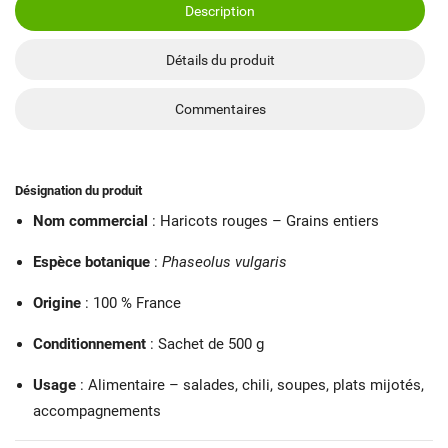
Description
Détails du produit
Commentaires
Désignation du produit
Nom commercial
: Haricots rouges – Grains entiers
Espèce botanique
:
Phaseolus vulgaris
Origine
: 100 % France
Conditionnement
: Sachet de 500 g
Usage
: Alimentaire – salades, chili, soupes, plats mijotés,
accompagnements