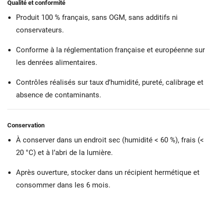
Qualité et conformité
Produit 100 % français, sans OGM, sans additifs ni
conservateurs.
Conforme à la réglementation française et européenne sur
les denrées alimentaires.
Contrôles réalisés sur taux d’humidité, pureté, calibrage et
absence de contaminants.
Conservation
À conserver dans un endroit sec (humidité < 60 %), frais (<
20 °C) et à l’abri de la lumière.
Après ouverture, stocker dans un récipient hermétique et
consommer dans les 6 mois.