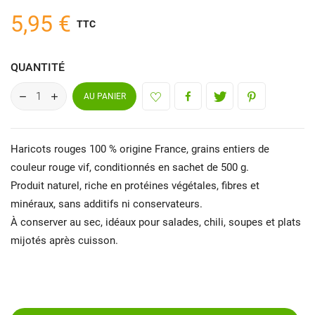
5,95 €
TTC
QUANTITÉ
AU PANIER
Haricots rouges 100 % origine France, grains entiers de
couleur rouge vif, conditionnés en sachet de 500 g.
Produit naturel, riche en protéines végétales, fibres et
minéraux, sans additifs ni conservateurs.
À conserver au sec, idéaux pour salades, chili, soupes et plats
mijotés après cuisson.