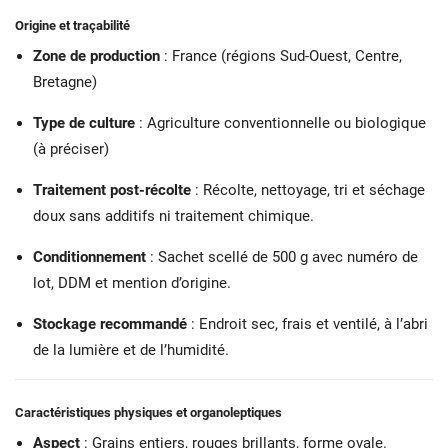
Origine et traçabilité
Zone de production
: France (régions Sud-Ouest, Centre,
Bretagne)
Type de culture
: Agriculture conventionnelle ou biologique
(à préciser)
Traitement post-récolte
: Récolte, nettoyage, tri et séchage
doux sans additifs ni traitement chimique.
Conditionnement
: Sachet scellé de 500 g avec numéro de
lot, DDM et mention d’origine.
Stockage recommandé
: Endroit sec, frais et ventilé, à l’abri
de la lumière et de l’humidité.
Caractéristiques physiques et organoleptiques
Aspect
: Grains entiers, rouges brillants, forme ovale.