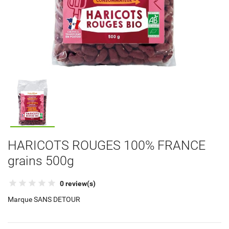
HARICOTS ROUGES 100% FRANCE
grains 500g
0 review(s)
Marque
SANS DETOUR