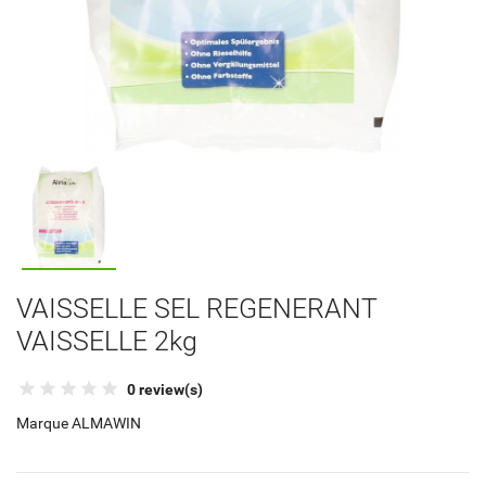
VAISSELLE SEL REGENERANT
VAISSELLE 2kg
0 review(s)
Marque
ALMAWIN