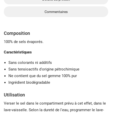
Commentaires
Composition
100% de sels évaporés.
Caractéristiques
Sans colorants ni additifs
Sans tensioactifs d'origine pétrochimique
Ne contient que du sel gemme 100% pur
Ingrédient biodégradable
Utilisation
Verser le sel dans le compartiment prévu à cet effet, dans le
lave-vaisselle. Selon la dureté de l'eau, programmer le lave-