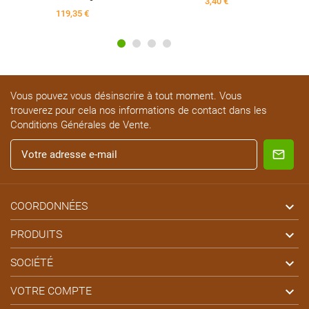
3,40 €
119,35 €
Vous pouvez vous désinscrire à tout moment. Vous
trouverez pour cela nos informations de contact dans les
Conditions Générales de Vente.

COORDONNÉES

PRODUITS

SOCIÉTÉ

VOTRE COMPTE