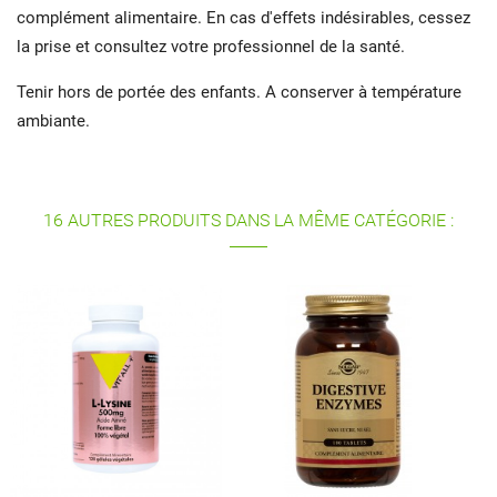
complément alimentaire. En cas d'effets indésirables, cessez
la prise et consultez votre professionnel de la santé.
Tenir hors de portée des enfants. A conserver à température
ambiante.
16 AUTRES PRODUITS DANS LA MÊME CATÉGORIE :
P