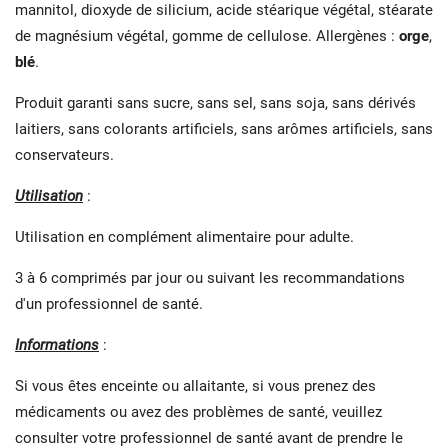
mannitol, dioxyde de silicium, acide
stéarique végétal, stéarate
de magnésium végétal, gomme de cellulose.
Allergènes :
orge
,
blé
.
Produit garanti
sans sucre, sans sel, sans soja, sans dérivés
laitiers, sans colorants artificiels, sans arômes artificiels, sans
conservateurs.
Utilisation
:
Utilisation en complément alimentaire pour adulte.
3 à 6 comprimés par jour ou suivant les recommandations
d'un professionnel de santé.
Informations
:
Si vous êtes enceinte ou allaitante, si vous prenez des
médicaments ou avez des problèmes de santé, veuillez
consulter votre professionnel de santé avant de prendre le