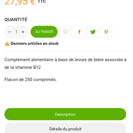
27,95 €
TTC
QUANTITÉ
AU PANIER
Derniers articles en stock

Complément alimentaire à base de levure de bière associée à
de la vitamine B12
Flacon de 250 comprimés.
Description
Détails du produit