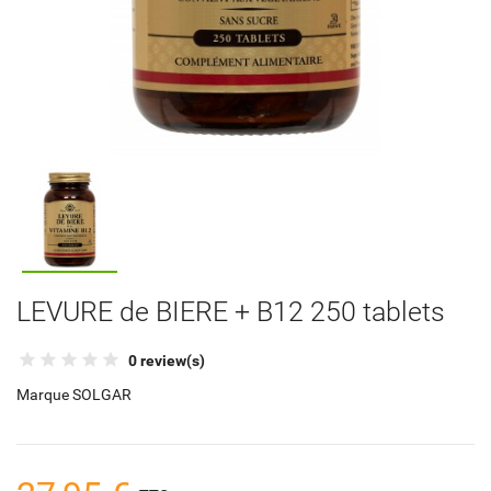
LEVURE de BIERE + B12 250 tablets
0 review(s)
Marque
SOLGAR