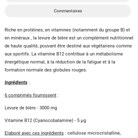
Commentaires
Riche en protéines, en vitamines (notamment du groupe B) et
en minéraux , la levure de bière est un complément nutritionnel
de haute qualité, pouvant être destiné aux végétariens comme
aux sportifs. La vitamine B12 contribue à un métabolisme
énergétique normal, à la réduction de la fatigue et à la
formation normale des globules rouges.
Ingrédients
:
6 comprimés fournissent
:
Levure de bière - 3000 mg
Vitamine B12 (Cyanocobalamine) -
5 μg
Elaboré avec ces ingrédients
:
cellulose microcristalline,