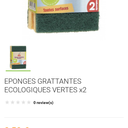
EPONGES GRATTANTES
ECOLOGIQUES VERTES x2
0 review(s)