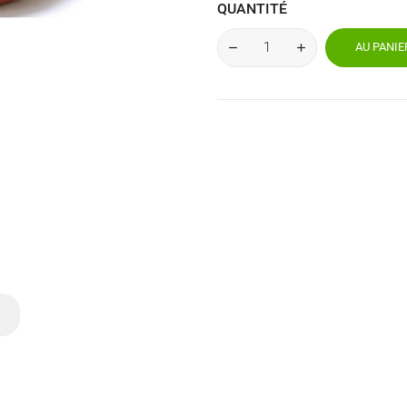
QUANTITÉ
AU PANIE