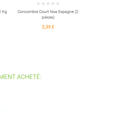
 (2
EMENT ACHETÉ:
CAMENBERT DE CHEVRE 100g