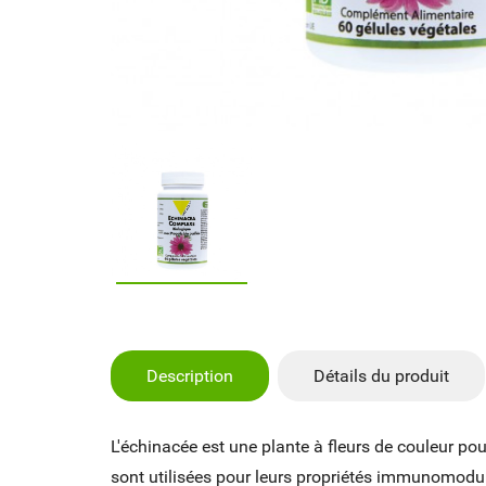
Description
Détails du produit
L'échinacée est une plante à fleurs de couleur pou
sont utilisées pour leurs propriétés immunomodula