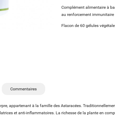
Complément alimentaire à base
au renforcement immunitaire 
Flacon de 60 gélules végétale
Commentaires
rpre, appartenant à la famille des Astaracées. Traditionnellement,
trices et anti-inflammatoires. La richesse de la plante en comp