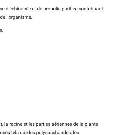
 d'échinacée et de propolis purifiée contribuant
de l'organisme.
s.
 la racine et les parties aériennes de la plante
osés tels que les polysaccharides, les