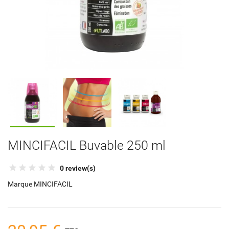
MINCIFACIL Buvable 250 ml
0 review(s)
Marque
MINCIFACIL