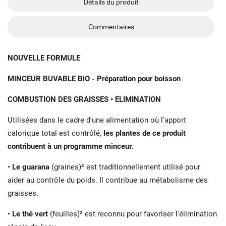
Détails du produit
Commentaires
NOUVELLE FORMULE
MINCEUR BUVABLE BiO - Préparation pour boisson
COMBUSTION DES GRAISSES • ELIMINATION
Utilisées dans le cadre d'une alimentation où l'apport
calorique total est contrôlé,
les plantes de ce produit
contribuent à un programme minceur.
•
Le guarana
(graines)² est traditionnellement utilisé pour
aider au contrôle du poids. Il contribue au métabolisme des
graisses.
•
Le thé vert
(feuilles)² est reconnu pour favoriser l'élimination