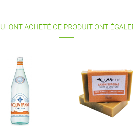
QUI ONT ACHETÉ CE PRODUIT ONT ÉGAL