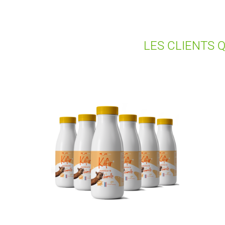
LES CLIENTS 