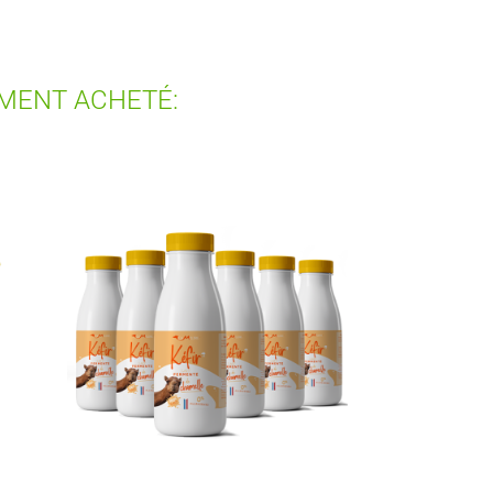
EMENT ACHETÉ: