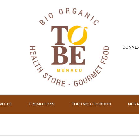
CONNE
AUTÉS
PROMOTIONS
TOUS NOS PRODUITS
NOS 