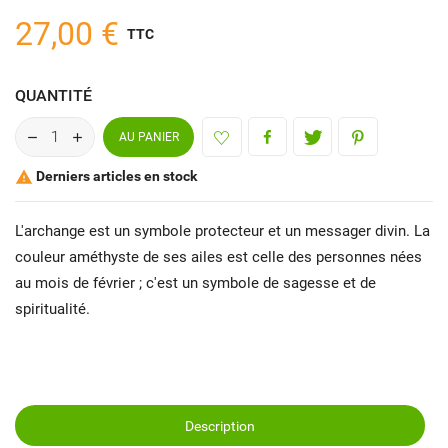
27,00 €
TTC
QUANTITÉ
AU PANIER
Derniers articles en stock

L'archange est un symbole protecteur et un messager divin. La
couleur améthyste de ses ailes est celle des personnes nées
au mois de février ; c'est un symbole de sagesse et de
spiritualité.
Description