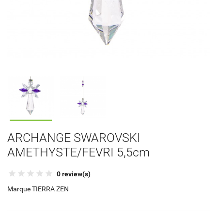
ARCHANGE SWAROVSKI
AMETHYSTE/FEVRI 5,5cm
0 review(s)
Marque
TIERRA ZEN