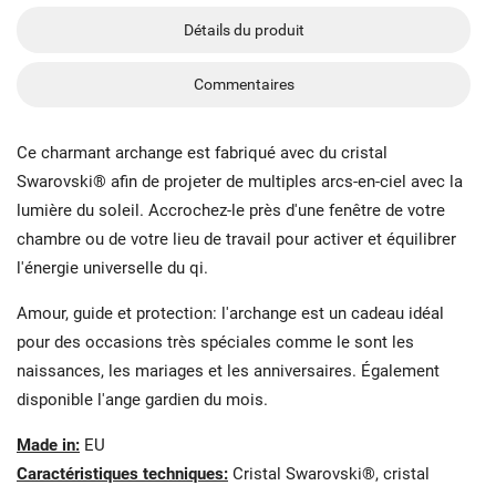
Détails du produit
Commentaires
Ce charmant archange est fabriqué avec du cristal
Swarovski® afin de projeter de multiples arcs-en-ciel avec la
lumière du soleil. Accrochez-le près d'une fenêtre de votre
chambre ou de votre lieu de travail pour activer et équilibrer
l'énergie universelle du qi.
Amour, guide et protection: l'archange est un cadeau idéal
pour des occasions très spéciales comme le sont les
naissances, les mariages et les anniversaires. Également
disponible l'ange gardien du mois.
Made in:
EU
Caractéristiques techniques:
Cristal Swarovski®, cristal