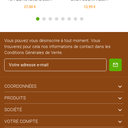
27,00 €
12,95 €
Vous pouvez vous désinscrire à tout moment. Vous
trouverez pour cela nos informations de contact dans les
Conditions Générales de Vente.

COORDONNÉES

PRODUITS

SOCIÉTÉ

VOTRE COMPTE